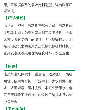
用户可根据自己的需求定制选型，详情联系厂
家咨询。
【产品概述】
由水泵、密封、电动机三部分组成，电动机位
于电泵上部，为单相或三相异步电动机；美观
大方，具有防锈、耐腐蚀、无污染等特点。水
泵与电动机之间采用先进机械机械密封结构，
密封及电缆线采用优质橡胶材料，安全卫生。
【用途】
该系列电泵体积小、重量轻，散热性好，防腐
耐蚀，使用寿命长，广泛用于广大农村井下抽
水、农田灌溉、园林浇灌、家庭生活用水，也
可用于排除工业积水、建筑施工给排水及养殖
业等场合。
【工作条件】