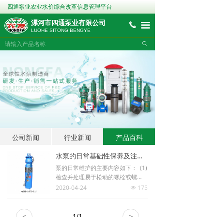
四通泵业农业水价综合改革信息管理平台
漯河市四通泵业有限公司
끅
끀
LUOHE SITONG BENGYE
ꄙ
公司新闻
行业新闻
产品百科
水泵的日常基础性保养及注意事项
泵的日常维护的主要内容如下： (1)
检查并处理易于松动的螺栓或螺
母。如拍门、螺栓、轴销、销钉
2020-04-24
175
넶
等，双吸离心泵轴封装置填料的松
紧程度，空气压缩机阀片等。
<
1
/
1
>